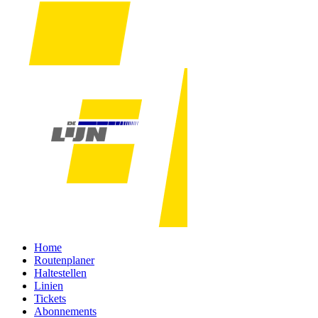
Home
Routenplaner
Haltestellen
Linien
Tickets
Abonnements