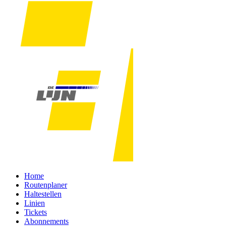
Home
Routenplaner
Haltestellen
Linien
Tickets
Abonnements