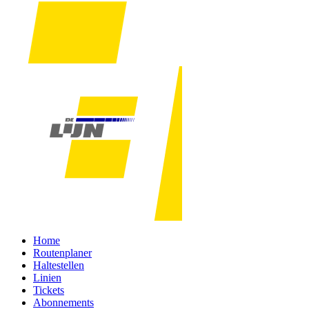
Home
Routenplaner
Haltestellen
Linien
Tickets
Abonnements