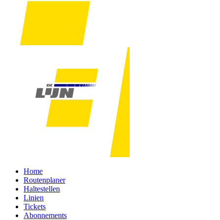
Home
Routenplaner
Haltestellen
Linien
Tickets
Abonnements