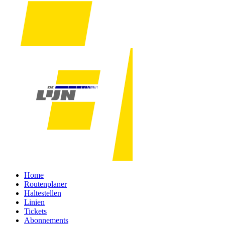
Home
Routenplaner
Haltestellen
Linien
Tickets
Abonnements