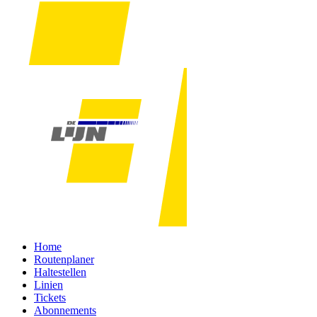
Home
Routenplaner
Haltestellen
Linien
Tickets
Abonnements