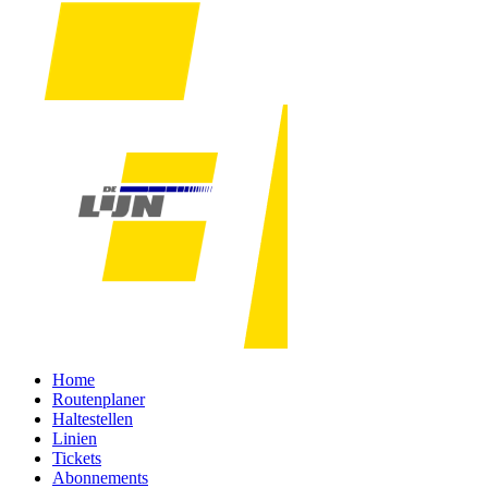
Home
Routenplaner
Haltestellen
Linien
Tickets
Abonnements