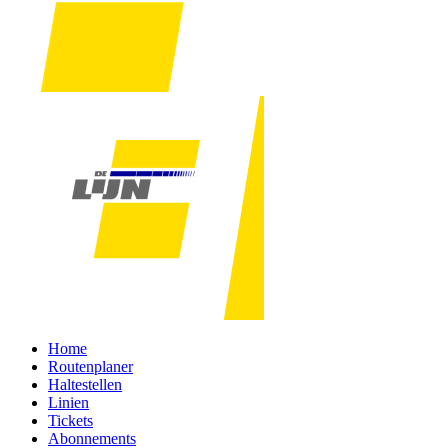
Home
Routenplaner
Haltestellen
Linien
Tickets
Abonnements