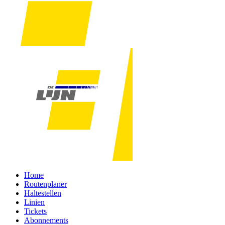
Home
Routenplaner
Haltestellen
Linien
Tickets
Abonnements