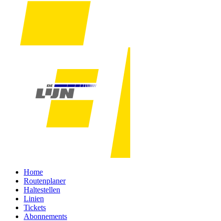
Home
Routenplaner
Haltestellen
Linien
Tickets
Abonnements