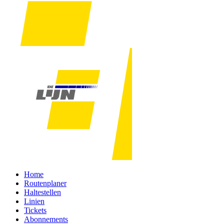
Home
Routenplaner
Haltestellen
Linien
Tickets
Abonnements