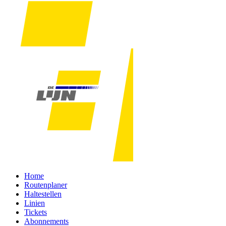
Home
Routenplaner
Haltestellen
Linien
Tickets
Abonnements