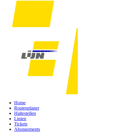
Home
Routenplaner
Haltestellen
Linien
Tickets
Abonnements