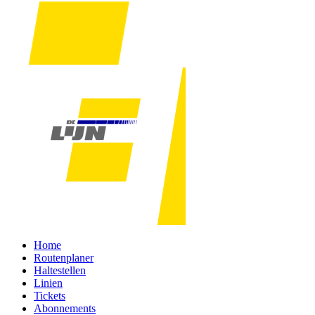
Home
Routenplaner
Haltestellen
Linien
Tickets
Abonnements