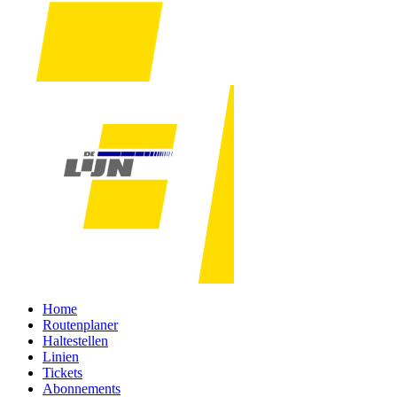
Home
Routenplaner
Haltestellen
Linien
Tickets
Abonnements