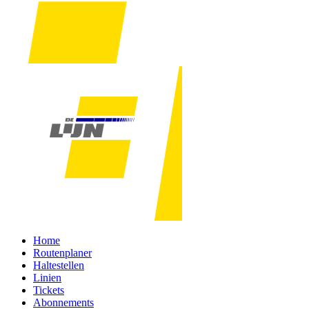
Home
Routenplaner
Haltestellen
Linien
Tickets
Abonnements