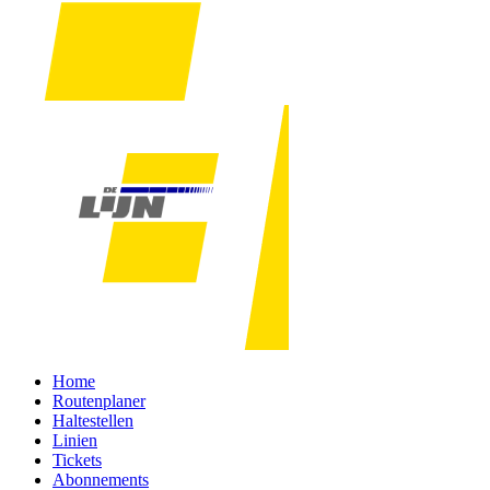
Home
Routenplaner
Haltestellen
Linien
Tickets
Abonnements