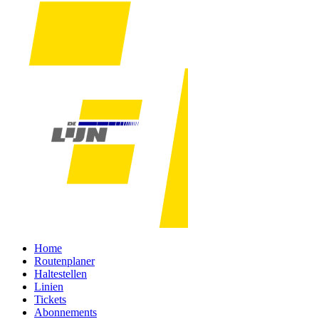
Home
Routenplaner
Haltestellen
Linien
Tickets
Abonnements