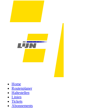
Home
Routenplaner
Haltestellen
Linien
Tickets
Abonnements