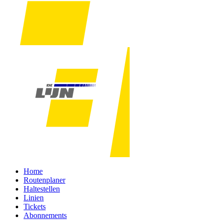
Home
Routenplaner
Haltestellen
Linien
Tickets
Abonnements