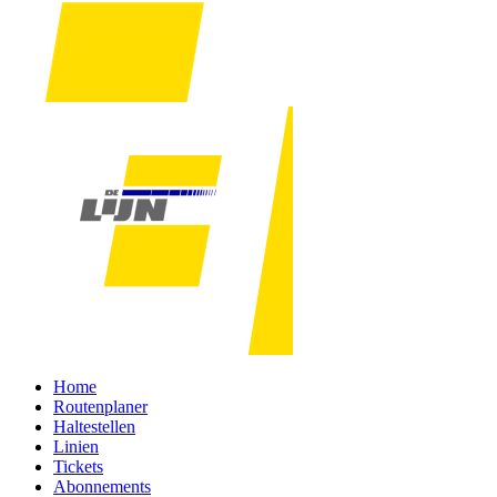
Home
Routenplaner
Haltestellen
Linien
Tickets
Abonnements