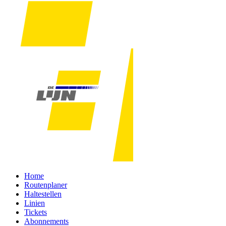
Home
Routenplaner
Haltestellen
Linien
Tickets
Abonnements