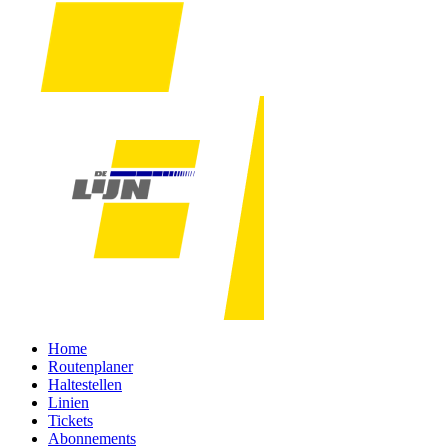
Home
Routenplaner
Haltestellen
Linien
Tickets
Abonnements