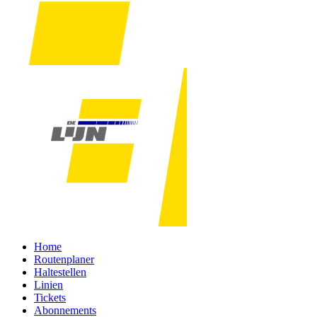
Home
Routenplaner
Haltestellen
Linien
Tickets
Abonnements