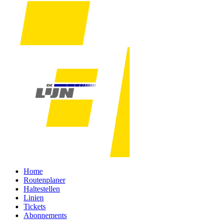
Home
Routenplaner
Haltestellen
Linien
Tickets
Abonnements