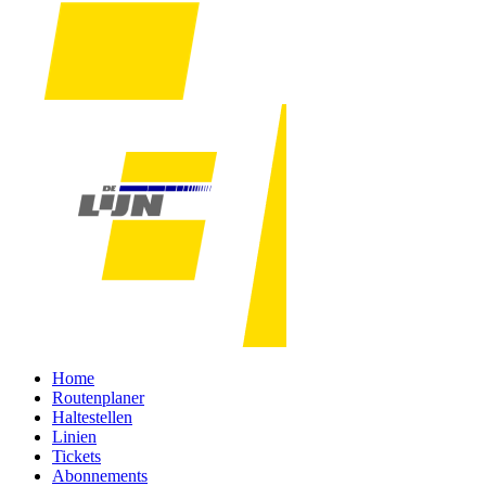
Home
Routenplaner
Haltestellen
Linien
Tickets
Abonnements