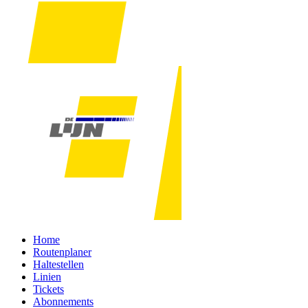
Home
Routenplaner
Haltestellen
Linien
Tickets
Abonnements