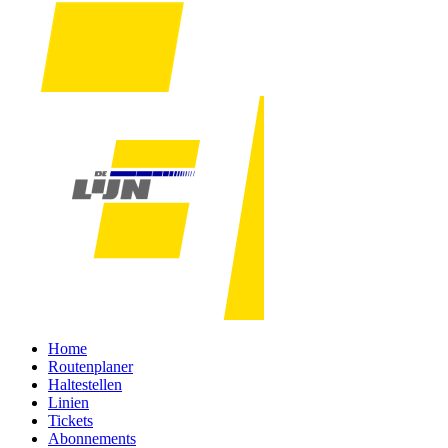
Home
Routenplaner
Haltestellen
Linien
Tickets
Abonnements