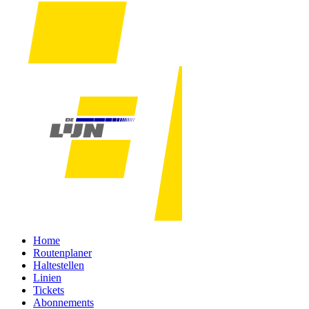
Home
Routenplaner
Haltestellen
Linien
Tickets
Abonnements