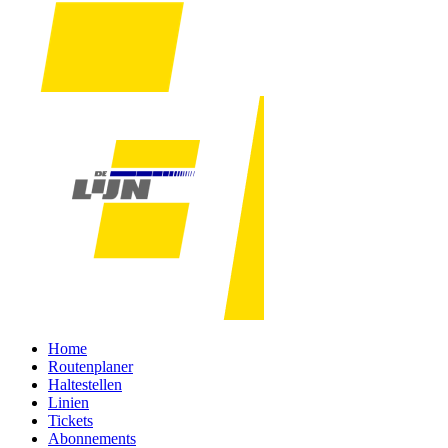
Home
Routenplaner
Haltestellen
Linien
Tickets
Abonnements