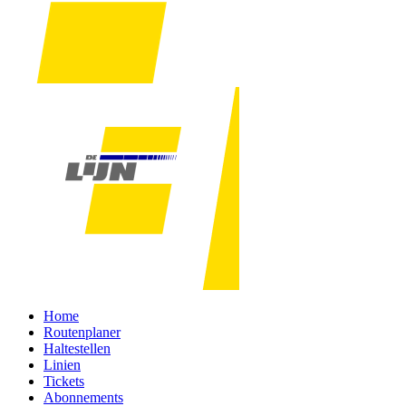
Home
Routenplaner
Haltestellen
Linien
Tickets
Abonnements