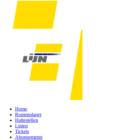
Home
Routenplaner
Haltestellen
Linien
Tickets
Abonnements