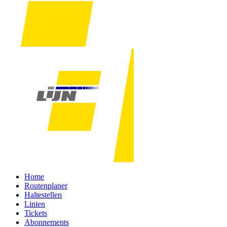
Home
Routenplaner
Haltestellen
Linien
Tickets
Abonnements