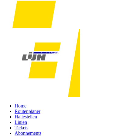
Home
Routenplaner
Haltestellen
Linien
Tickets
Abonnements