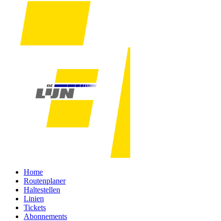
Home
Routenplaner
Haltestellen
Linien
Tickets
Abonnements