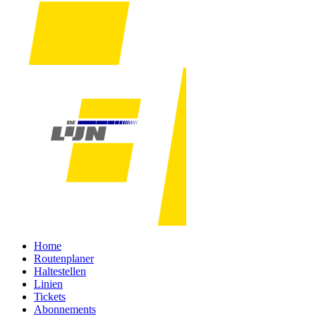
Home
Routenplaner
Haltestellen
Linien
Tickets
Abonnements