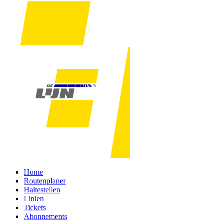
Home
Routenplaner
Haltestellen
Linien
Tickets
Abonnements