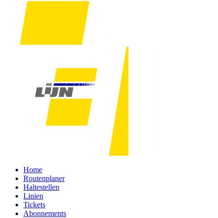
Home
Routenplaner
Haltestellen
Linien
Tickets
Abonnements