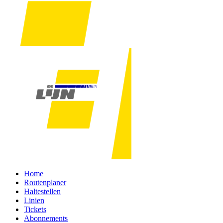
Home
Routenplaner
Haltestellen
Linien
Tickets
Abonnements