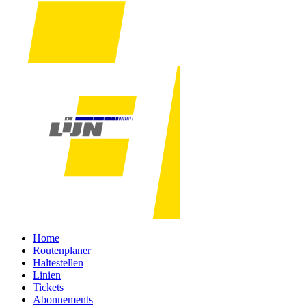
Home
Routenplaner
Haltestellen
Linien
Tickets
Abonnements