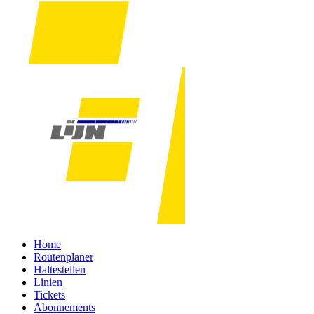
Home
Routenplaner
Haltestellen
Linien
Tickets
Abonnements