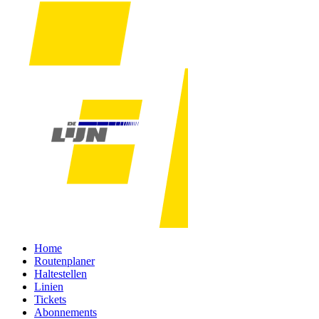
Home
Routenplaner
Haltestellen
Linien
Tickets
Abonnements