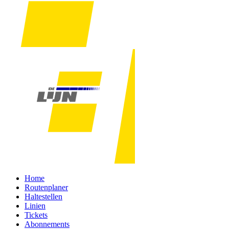
Home
Routenplaner
Haltestellen
Linien
Tickets
Abonnements