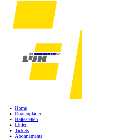
Home
Routenplaner
Haltestellen
Linien
Tickets
Abonnements