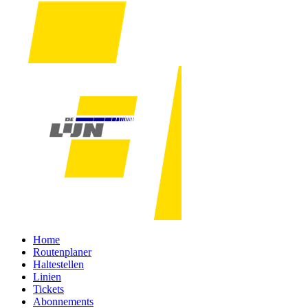
Home
Routenplaner
Haltestellen
Linien
Tickets
Abonnements