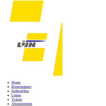
Home
Routenplaner
Haltestellen
Linien
Tickets
Abonnements