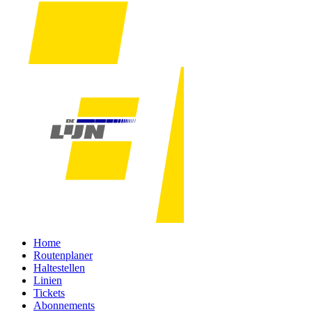
Home
Routenplaner
Haltestellen
Linien
Tickets
Abonnements