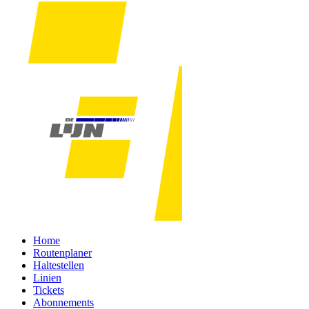
Home
Routenplaner
Haltestellen
Linien
Tickets
Abonnements