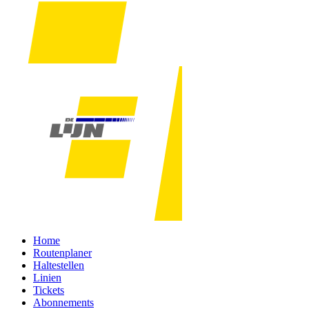
Home
Routenplaner
Haltestellen
Linien
Tickets
Abonnements