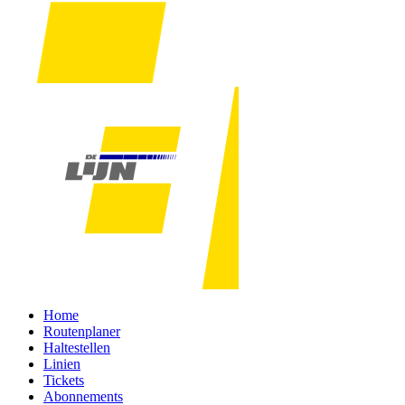
Home
Routenplaner
Haltestellen
Linien
Tickets
Abonnements